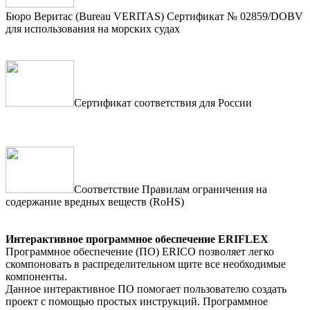
Бюро Веритас (Bureau VERITAS) Сертификат № 02859/DOBV
для использования на морских судах
Сертификат соответствия для России
Соответствие Правилам ограничения на
содержание вредных веществ (RoHS)
Интерактивное программное обеспечение ERIFLEX
Программное обеспечение (ПО) ERICO позволяет легко
скомпоновать в распределительном щите все необходимые
компоненты.
Данное интерактивное ПО помогает пользователю создать
проект с помощью простых инструкций. Программное