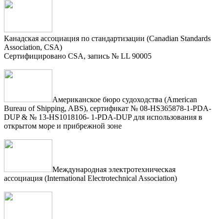
Канадская ассоциация по стандартизации (Canadian Standards
Association, CSA)
Сертифицировано CSA, запись № LL 90005
Американское бюро судоходства (American
Bureau of Shipping, ABS), сертификат № 08-HS365878-1-PDA-
DUP & № 13-HS1018106- 1-PDA-DUP для использования в
открытом море и прибрежной зоне
Международная электротехническая
ассоциация (International Electrotechnical Association)