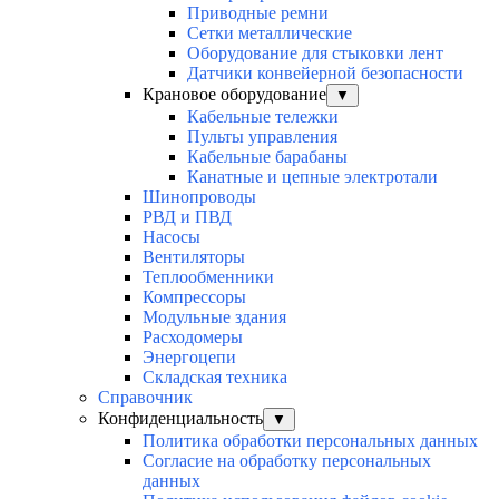
Приводные ремни
Сетки металлические
Оборудование для стыковки лент
Датчики конвейерной безопасности
Крановое оборудование
▼
Кабельные тележки
Пульты управления
Кабельные барабаны
Канатные и цепные электротали
Шинопроводы
РВД и ПВД
Насосы
Вентиляторы
Теплообменники
Компрессоры
Модульные здания
Расходомеры
Энергоцепи
Складская техника
Справочник
Конфиденциальность
▼
Политика обработки персональных данных
Согласие на обработку персональных
данных