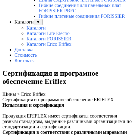
Гибкие соединения для панельных плат
FORISSIER PBFC
Гибкие плетеные соединения FORISSIER
Каталоги
▼
Каталоги
Каталоги Life Electro
Каталоги FORISSIER
Каталоги Erico Eriflex
Доставка
Стоимость
Контакты
Сертификация и програмное
обеспечение Eriflex
Шины > Erico Eriflex
Сертификация и программное обеспечение ERIFLEX
Испытания и сертификация
Продукция ERIFLEX имеет сертификаты соответствия
разным стандартам, выданные различными организациями по
стандартизации и сертификации.
Сертификация в соответствии с различными мировыми