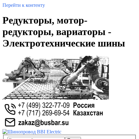
Перейти к контенту
Редукторы, мотор-
редукторы, вариаторы -
Электротехнические шины