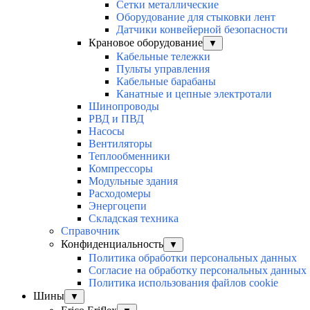
Сетки металлические
Оборудование для стыковки лент
Датчики конвейерной безопасности
Крановое оборудование
▼
Кабельные тележки
Пульты управления
Кабельные барабаны
Канатные и цепные электротали
Шинопроводы
РВД и ПВД
Насосы
Вентиляторы
Теплообменники
Компрессоры
Модульные здания
Расходомеры
Энергоцепи
Складская техника
Справочник
Конфиденциальность
▼
Политика обработки персональных данных
Согласие на обработку персональных данных
Политика использования файлов cookie
Шины
▼