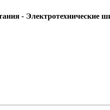
тания - Электротехнические 