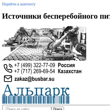
Перейти к контенту
Источники бесперебойного пи
Поиск